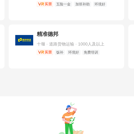
五险一金
加班补助
环境好
精准德邦
十堰 · 道路货物运输 · 1000人及以上
饭补
环境好
免费培训