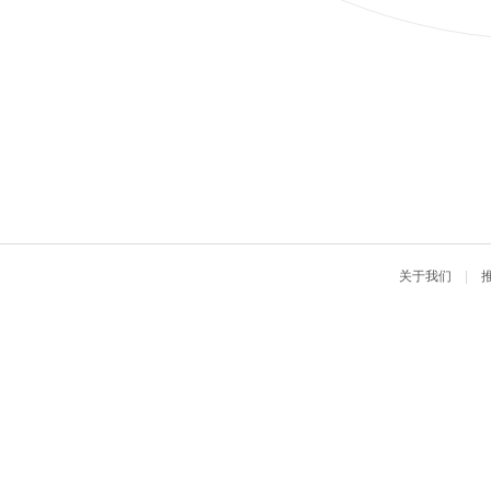
关于我们
|