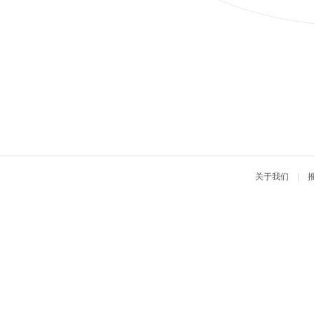
关于我们
|