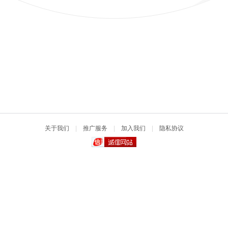
关于我们
|
推广服务
|
加入我们
|
隐私协议