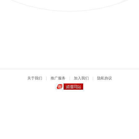
关于我们
|
推广服务
|
加入我们
|
隐私协议