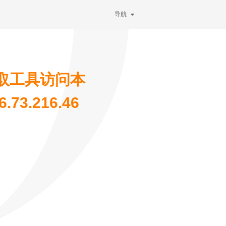
导航
取工具访问本
73.216.46