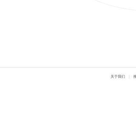
关于我们
|