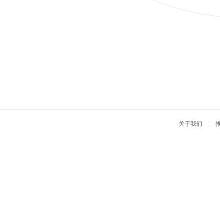
关于我们
|