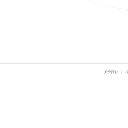
关于我们
|