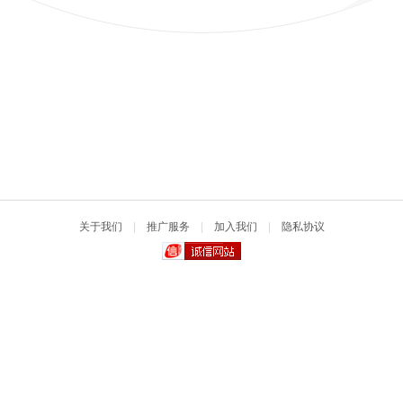
关于我们
|
推广服务
|
加入我们
|
隐私协议