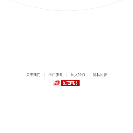
关于我们
|
推广服务
|
加入我们
|
隐私协议