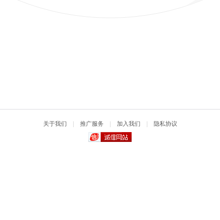
关于我们
|
推广服务
|
加入我们
|
隐私协议