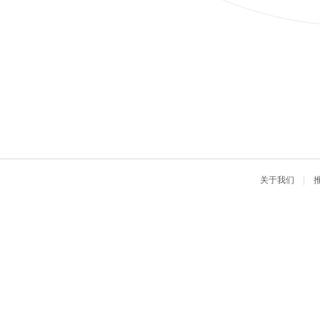
关于我们
|