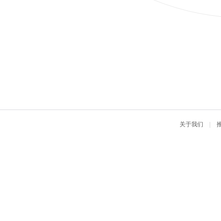
关于我们
|